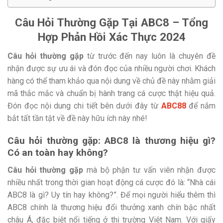
Câu Hỏi Thường Gặp Tại ABC8 – Tổng
Hợp Phản Hồi Xác Thực 2024
Câu hỏi thường gặp
từ trước đến nay luôn là chuyên đề
nhận được sự ưu ái và đón đọc của nhiều người chơi. Khách
hàng có thể tham khảo qua nội dung về chủ đề này nhằm giải
mã thắc mắc và chuẩn bị hành trang cá cược thật hiệu quả.
Đón đọc nội dung chi tiết bên dưới đây từ
ABC88
để nắm
bắt tất tần tật về đề này hữu ích này nhé!
Câu hỏi thường gặp: ABC8 là thương hiệu gì?
Có an toàn hay không?
Câu hỏi thường gặp
mà bộ phận tư vấn viên nhận được
nhiều nhất trong thời gian hoạt động cá cược đó là: “Nhà cái
ABC8 là gì? Uy tín hay không?”. Để mọi người hiểu thêm thì
ABC8 chính là thương hiệu đổi thưởng xanh chín bậc nhất
châu Á, đặc biệt nổi tiếng ở thị trường Việt Nam. Với giấy