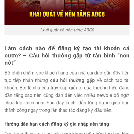
Khái quát về nền tảng ABC8
Làm cách nào để đăng ký tạo tài khoản cá
cược? – Câu hỏi thường gặp từ tân binh “non
nớt”
Bộ phận chăm sóc khách hàng của nhà cái dạo gần đây liên
tục tiếp nhận những
câu hỏi thường gặp
về cách tạo tài
khoản. Bởi lẽ nhu cầu truy cập giải trí của thương hiệu đang
dần tăng cao nên cũng dẫn đến việc nhiều newbie bỡ ngỡ,
chưa kịp thích nghi. Sau đây là chỉ dẫn từng bước giúp bạn
thành công ngay trong lần thao tác đăng ký đầu tiên.
Hướng dẫn bạn cách đăng ký gia nhập nền tảng
Quy trình tham gia vào sân chơi không hề phức tạp hay khó