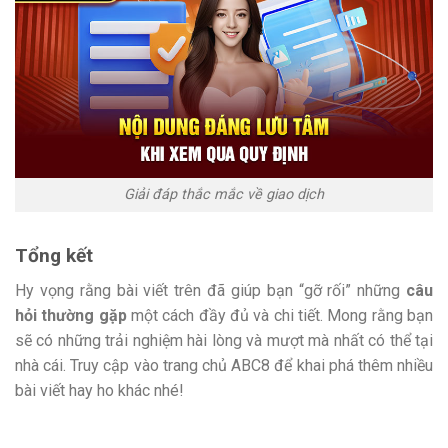
Giải đáp thắc mắc về giao dịch
Tổng kết
Hy vọng rằng bài viết trên đã giúp bạn “gỡ rối” những
câu
hỏi thường gặp
một cách đầy đủ và chi tiết. Mong rằng bạn
sẽ có những trải nghiệm hài lòng và mượt mà nhất có thể tại
nhà cái. Truy cập vào trang chủ ABC8 để khai phá thêm nhiều
bài viết hay ho khác nhé!