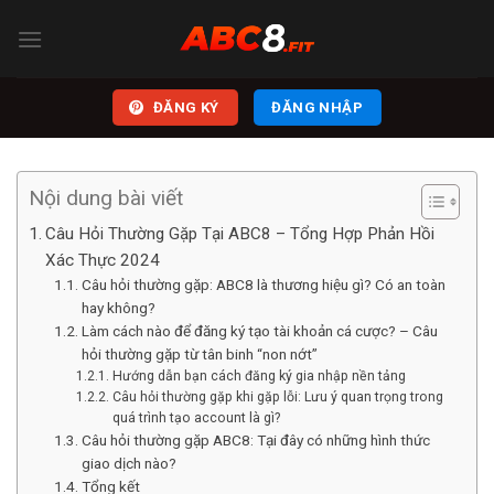
Skip
to
content
ĐĂNG KÝ
ĐĂNG NHẬP
Nội dung bài viết
Câu Hỏi Thường Gặp Tại ABC8 – Tổng Hợp Phản Hồi
Xác Thực 2024
Câu hỏi thường gặp: ABC8 là thương hiệu gì? Có an toàn
hay không?
Làm cách nào để đăng ký tạo tài khoản cá cược? – Câu
hỏi thường gặp từ tân binh “non nớt”
Hướng dẫn bạn cách đăng ký gia nhập nền tảng
Câu hỏi thường gặp khi gặp lỗi: Lưu ý quan trọng trong
quá trình tạo account là gì?
Câu hỏi thường gặp ABC8: Tại đây có những hình thức
giao dịch nào?
Tổng kết