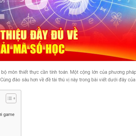
ều bộ môn thiết thực cần tính toán. Một cộng lớn của phương phá
 Cùng đào sâu hơn về đề tài thú vị này trong bài viết dưới đây củ
ơi game