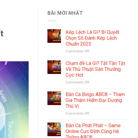
BÀI MỚI NHẤT
t
Kép Lệch Là Gì? Bí Quyết
Chọn Số Đánh Kép Lệch
Chuẩn 2025
on
Comments Off
Kép
Lệch
Chạm đề Là Gì? Tất Tần Tật
Là
Về Thủ Thuật Săn Thưởng
Gì?
Cực Hot
Bí
on
Comments Off
Quyết
Chạm
Chọn
đề
Số
Bắn Cá Bingo ABC8 – Tham
Là
Đánh
Gia Thám Hiểm Đại Dương
Gì?
Kép
Thú Vị
Tất
Lệch
on
Comments Off
Tần
Chuẩn
Bắn
Tật
2025
Cá
Về
Bắn Cá Phát Phát – Game
Bingo
Thủ
Online Cực Đỉnh Cùng Hệ
ABC8
Thuật
Thống ABC8