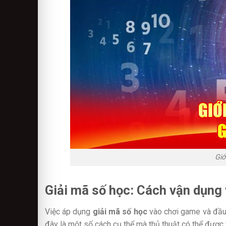
Giớ
Giải mã số học: Cách vận dụng
Việc áp dụng
giải mã số học
vào chơi game và đầu 
đây là một số cách cụ thể mà thủ thuật có thể được