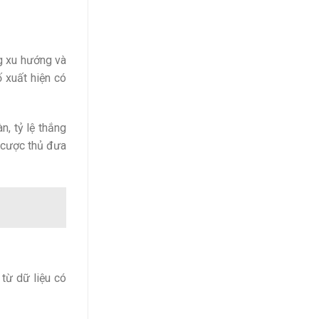
ng xu hướng và
ố xuất hiện có
n, tỷ lệ thắng
u cược thủ đưa
 từ dữ liệu có