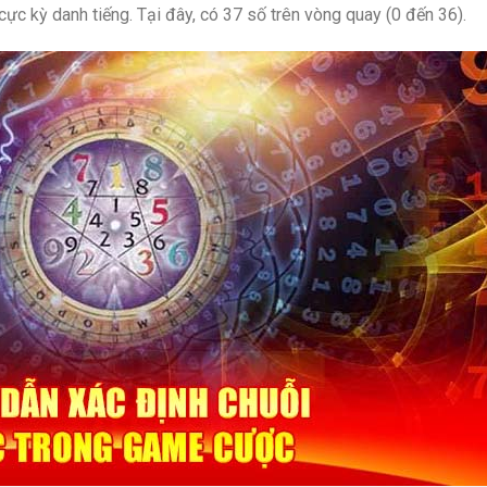
cực kỳ danh tiếng. Tại đây, có 37 số trên vòng quay (0 đến 36).