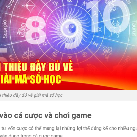
i thiệu đầy đủ về giải mã số học
 vào cá cược và chơi game
tư vốn cược có thể mang lại những lợi thế đáng kể cho nhiều ngư
 vận dụng trong cá cược game: