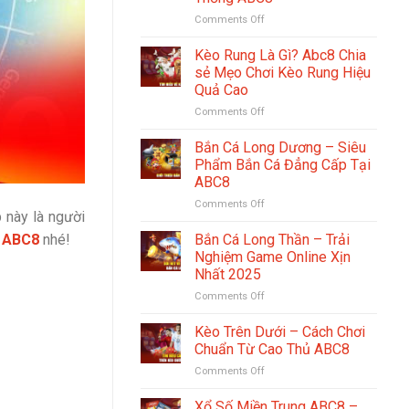
–
Săn
on
Comments Off
Tham
Thưởng
Bắn
Gia
Cực
Cá
Thám
Hot
Kèo Rung Là Gì? Abc8 Chia
Phát
Hiểm
sẻ Mẹo Chơi Kèo Rung Hiệu
Phát
Đại
Quả Cao
–
Dương
on
Comments Off
Game
Thú
Kèo
Online
Vị
Rung
Cực
Bắn Cá Long Dương – Siêu
Là
Đỉnh
Phẩm Bắn Cá Đẳng Cấp Tại
Gì?
Cùng
ABC8
Abc8
Hệ
on
Comments Off
Chia
Thống
p này là người
Bắn
sẻ
ABC8
Cá
Mẹo
Bắn Cá Long Thần – Trải
a
ABC8
nhé!
Long
Chơi
Nghiệm Game Online Xịn
Dương
Kèo
Nhất 2025
–
Rung
on
Comments Off
Siêu
Hiệu
Bắn
Phẩm
Quả
Cá
Bắn
Cao
Kèo Trên Dưới – Cách Chơi
Long
Cá
Chuẩn Từ Cao Thủ ABC8
Thần
Đẳng
on
Comments Off
–
Cấp
Kèo
Trải
Tại
Trên
Xổ Số Miền Trung ABC8 –
Nghiệm
ABC8