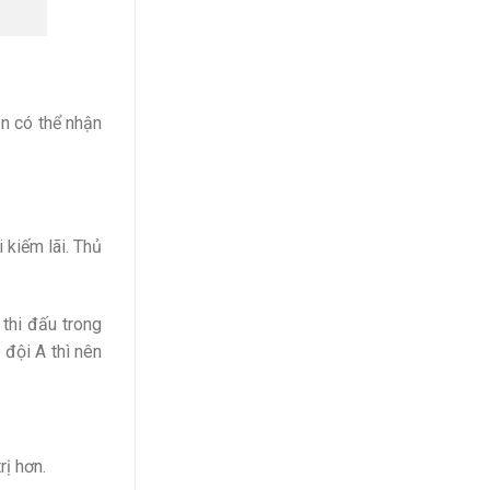
ạn có thể nhận
 kiếm lãi. Thủ
thi đấu trong
 đội A thì nên
rị hơn.