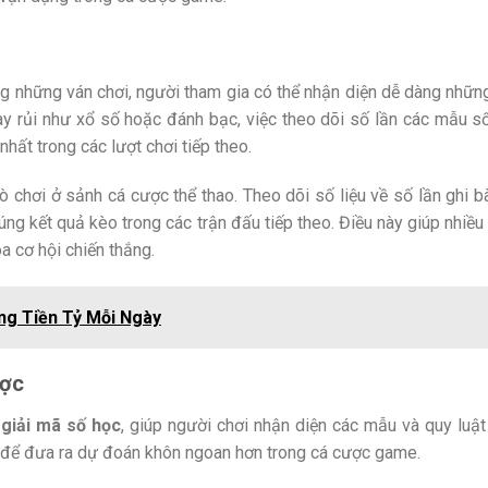
ng những ván chơi, người tham gia có thể nhận diện dễ dàng nhữ
may rủi như xổ số hoặc đánh bạc, việc theo dõi số lần các mẫu s
nhất trong các lượt chơi tiếp theo.
ò chơi ở sảnh cá cược thể thao. Theo dõi số liệu về số lần ghi bà
ng kết quả kèo trong các trận đấu tiếp theo. Điều này giúp nhiề
a cơ hội chiến thắng.
g Tiền Tỷ Mỗi Ngày
ược
g
giải mã số học
, giúp người chơi nhận diện các mẫu và quy luật
h để đưa ra dự đoán khôn ngoan hơn trong cá cược game.