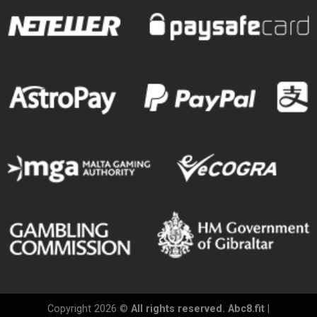
Copyright 2026 ©
All rights reserved. Abc8.fit
|