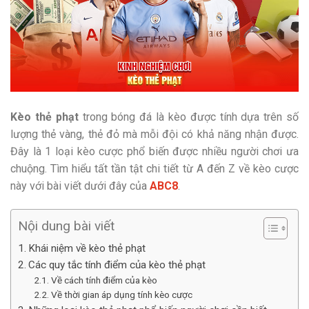
Kèo thẻ phạt
trong bóng đá là kèo được tính dựa trên số
lượng thẻ vàng, thẻ đỏ mà mỗi đội có khả năng nhận được.
Đây là 1 loại kèo cược phổ biến được nhiều người chơi ưa
chuộng. Tìm hiểu tất tần tật chi tiết từ A đến Z về kèo cược
này với bài viết dưới đây của
ABC8
.
Nội dung bài viết
Khái niệm về kèo thẻ phạt
Các quy tắc tính điểm của kèo thẻ phạt
Về cách tính điểm của kèo
Về thời gian áp dụng tính kèo cược