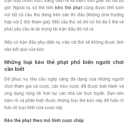
trận đấu chính thức đang diễn ra và thêm thời gian lúc đá bù
giờ. Ngoài ra, số thẻ tính
kèo thẻ phạt
cũng được tính luôn
với tất cả cầu thủ đang trên sân thi đấu (không chia trường
hợp với 2 đội tham gia). Mỗi cầu thủ sẽ chỉ có tối đa 3 thẻ và
phải yêu cầu là do trọng tài trận đấu đó rút ra.
Nếu có trận đấu phụ diễn ra, việc rút thẻ sẽ không được tính
vào kết quả của kèo.
Những loại kèo thẻ phạt phổ biến người chơi
cần biết
Để phục vụ nhu cầu ngày càng đa dạng của những người
chơi tham gia cá cược, các kèo cược đã được ban hành và
ứng dụng rộng rãi hơn tại các nhà cái trực tuyến. Bạn nên
nắm rõ và phân biệt được những loại thẻ kèo này để hiểu rõ
hơn về loại hình cửa cược này:
Kèo thẻ phạt theo mô hình cược chấp