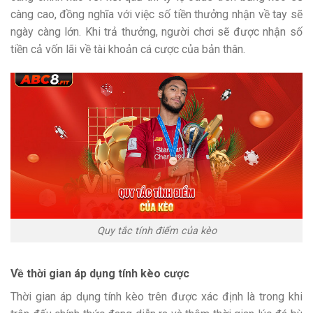
càng cao, đồng nghĩa với việc số tiền thưởng nhận về tay sẽ
ngày càng lớn. Khi trả thưởng, người chơi sẽ được nhận số
tiền cả vốn lãi về tài khoản cá cược của bản thân.
Quy tắc tính điểm của kèo
Về thời gian áp dụng tính kèo cược
Thời gian áp dụng tính kèo trên được xác định là trong khi