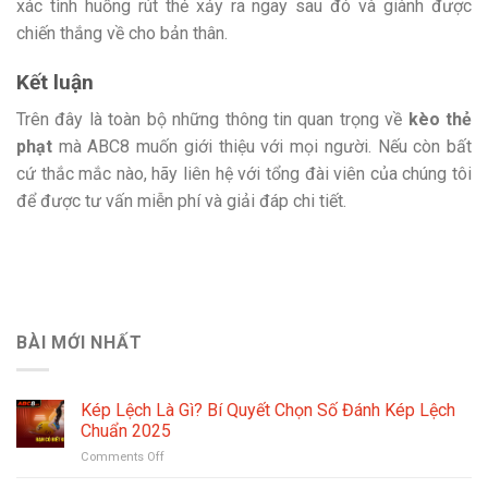
xác tình huống rút thẻ xảy ra ngay sau đó và giành được
chiến thắng về cho bản thân.
Kết luận
Trên đây là toàn bộ những thông tin quan trọng về
kèo thẻ
phạt
mà ABC8 muốn giới thiệu với mọi người. Nếu còn bất
cứ thắc mắc nào, hãy liên hệ với tổng đài viên của chúng tôi
để được tư vấn miễn phí và giải đáp chi tiết.
BÀI MỚI NHẤT
Kép Lệch Là Gì? Bí Quyết Chọn Số Đánh Kép Lệch
Chuẩn 2025
on
Comments Off
Kép