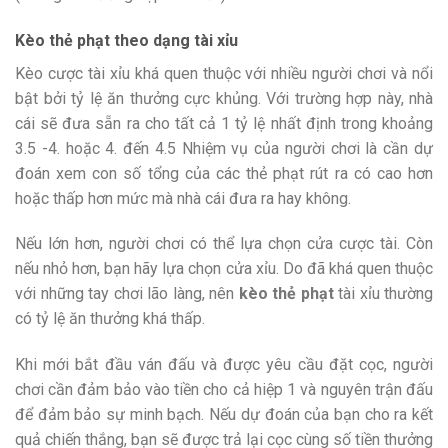
Kèo thẻ phạt theo dạng tài xỉu
Kèo cược tài xỉu khá quen thuộc với nhiều người chơi và nổi
bật bởi tỷ lệ ăn thưởng cực khủng. Với trường hợp này, nhà
cái sẽ đưa sẵn ra cho tất cả 1 tỷ lệ nhất định trong khoảng
3.5 -4. hoặc 4. đến 4.5 Nhiệm vụ của người chơi là cần dự
đoán xem con số tổng của các thẻ phạt rút ra có cao hơn
hoặc thấp hơn mức mà nhà cái đưa ra hay không.
Nếu lớn hơn, người chơi có thể lựa chọn cửa cược tài. Còn
nếu nhỏ hơn, bạn hãy lựa chọn cửa xỉu. Do đã khá quen thuộc
với những tay chơi lão làng, nên
kèo thẻ phạt
tài xỉu thường
có tỷ lệ ăn thưởng khá thấp.
Khi mới bắt đầu ván đấu và được yêu cầu đặt cọc, người
chơi cần đảm bảo vào tiền cho cả hiệp 1 và nguyên trận đấu
để đảm bảo sự minh bạch. Nếu dự đoán của bạn cho ra kết
quả chiến thắng, bạn sẽ được trả lại cọc cùng số tiền thưởng