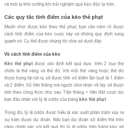
và mới lạ khó cưỡng khi trải nghiệm quả kèo độc lạ trên.
Các quy tắc tính điểm của kèo thẻ phạt
Muốn chơi được kèo theo thẻ phạt, bạn cần nắm rõ được
cách tính điểm của kèo cược này và những quy định xung
quanh nó. Cụ thể được chúng tôi chia sẻ dưới đây:
Về cách tính điểm của kèo
Kèo thẻ phạt
được xác định kết quả dựa trên 2 loại thẻ
chính là thẻ vàng và thẻ đỏ. Với mỗi thẻ vàng hoặc thẻ đỏ
được trọng tài rút ra, sẽ được tính số điểm lần lượt là 1 điểm
và 2 điểm. Số tiền thắng mà người chơi nhận về tay sẽ được
tính theo công thức như sau: Tiền thắng = tiền đặt cược lúc
ban đầu nhân với tỷ lệ odds của bảng
kèo thẻ phạt
.
Trong đó, tỷ lệ odds được hiểu là xác suất phần trăm xảy ra
sự kiện được dự đoán. Nếu bạn dự đoán số điểm thẻ trên
càng chính xác với kết quả thì tỷ lệ odds trên bảng kèo sẽ