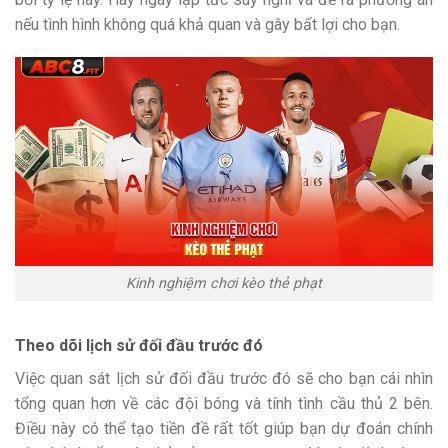
nếu tình hình không quá khả quan và gây bất lợi cho bạn.
Kinh nghiệm chơi kèo thẻ phạt
Theo dõi lịch sử đối đầu trước đó
Việc quan sát lịch sử đối đầu trước đó sẽ cho bạn cái nhìn
tổng quan hơn về các đội bóng và tính tình cầu thủ 2 bên.
Điều này có thể tạo tiền đề rất tốt giúp bạn dự đoán chính